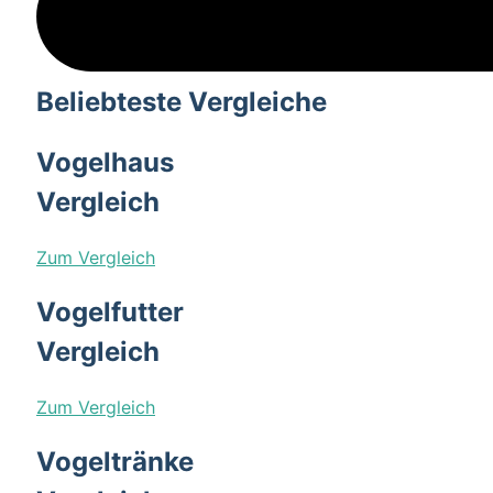
Beliebteste Vergleiche
Vogelhaus
Vergleich
Zum Vergleich
Vogelfutter
Vergleich
Zum Vergleich
Vogeltränke