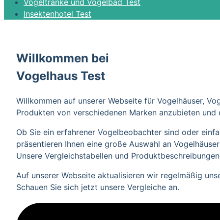
Vogeltränke und Vogelbad Test
Insektenhotel Test
Willkommen bei
Vogelhaus Test
Willkommen auf unserer Webseite für Vogelhäuser, Voge
Produkten von verschiedenen Marken anzubieten und di
Ob Sie ein erfahrener Vogelbeobachter sind oder einfa
präsentieren Ihnen eine große Auswahl an Vogelhäuser
Unsere Vergleichstabellen und Produktbeschreibungen h
Auf unserer Webseite aktualisieren wir regelmäßig uns
Schauen Sie sich jetzt unsere Vergleiche an.