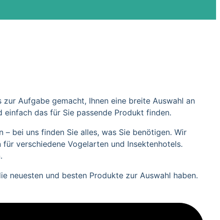
s zur Aufgabe gemacht, Ihnen eine breite Auswahl an
 einfach das für Sie passende Produkt finden.
 bei uns finden Sie alles, was Sie benötigen. Wir
 für verschiedene Vogelarten und Insektenhotels.
.
 die neuesten und besten Produkte zur Auswahl haben.