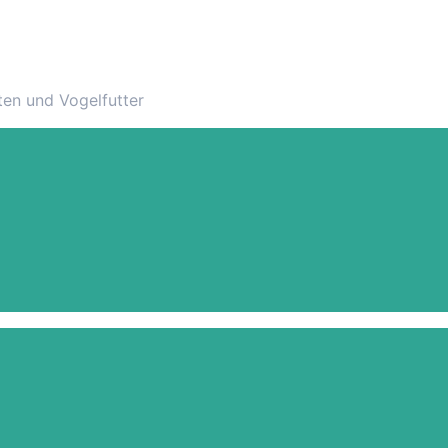
sten und Vogelfutter